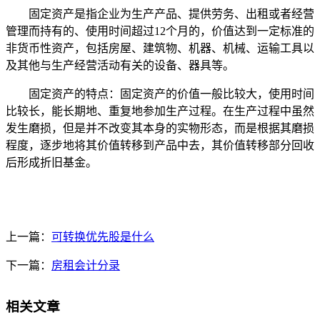
固定资产是指企业为生产产品、提供劳务、出租或者经营
管理而持有的、使用时间超过12个月的，价值达到一定标准的
非货币性资产，包括房屋、建筑物、机器、机械、运输工具以
及其他与生产经营活动有关的设备、器具等。
固定资产的特点：固定资产的价值一般比较大，使用时间
比较长，能长期地、重复地参加生产过程。在生产过程中虽然
发生磨损，但是并不改变其本身的实物形态，而是根据其磨损
程度，逐步地将其价值转移到产品中去，其价值转移部分回收
后形成折旧基金。
上一篇：
可转换优先股是什么
下一篇：
房租会计分录
相关文章