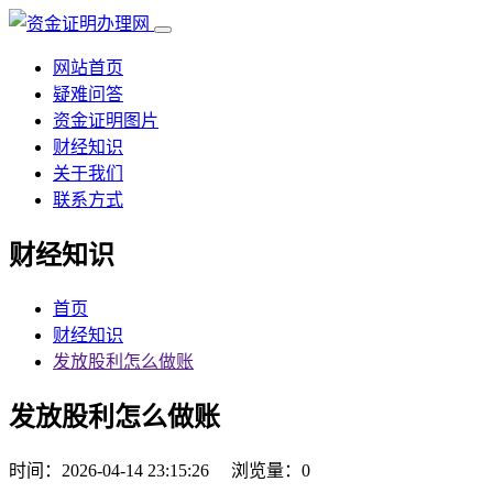
网站首页
疑难问答
资金证明图片
财经知识
关于我们
联系方式
财经知识
首页
财经知识
发放股利怎么做账
发放股利怎么做账
时间：2026-04-14 23:15:26
浏览量：0