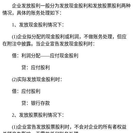
企业发放股利一般分为发放现金股利和发放股票股利两种
情况，具体的账务处理如下：
1、发放现金股利情况下：
(1)企业拟分配的现金股利或利润，不做账务处理，但应
在附注中披露。当企业宣告发放现金股利时：
借：利润分配——应付现金股利
贷：应付股利
(2)实际发放现金股利时：
借：应付股利
贷：银行存款
2、发放股票股利情况下：
(1)企业宣告发放股票股利时，不会对企业的所有者权益