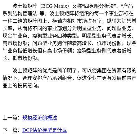
波士顿矩阵（BCG Matrix）又称“四象限分析法”、“产品
系列结构管理法”等。波士顿矩阵将组织的每一个事业部标在
一种二维的矩阵图上，横轴为相对市场占有率，纵轴为销售增
长率，从而将不同的事业部划分为明星型业务、问题型业务、
现金牛业务、瘦狗型业务四种类型。明星型业务代表高增长、
高市场份额；问题型业务则伴随着高增长、低市场份额；现金
牛业务指低增长但有高市场份额；瘦狗型业务则代表着低增
长、低市场份额。
波士顿矩阵的优点是简单明了，可以使集团在资源有限的
情况下，合理安排产品系列组合，促进企业在更有发展前景产
品上的投资意向。
上一篇：
规模经济的概述
下一篇：
DCF估价模型是什么