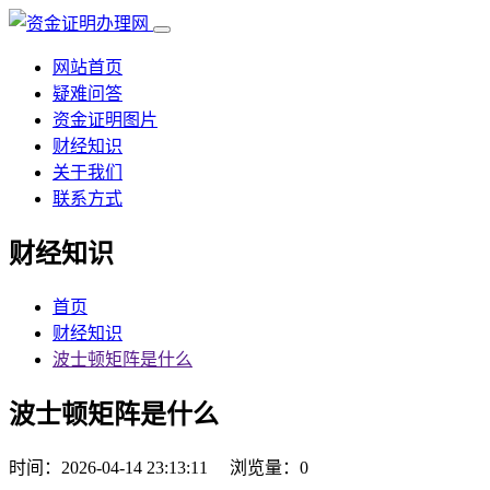
网站首页
疑难问答
资金证明图片
财经知识
关于我们
联系方式
财经知识
首页
财经知识
波士顿矩阵是什么
波士顿矩阵是什么
时间：2026-04-14 23:13:11
浏览量：0