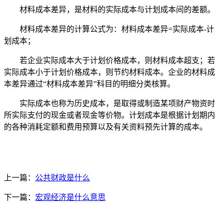
材料成本差异，是材料的实际成本与计划成本间的差额。
材料成本差异的计算公式为：材料成本差异=实际成本-计
划成本；
若企业实际成本大于计划价格成本，则材料成本超支；若
实际成本小于计划价格成本，则节约材料成本。企业的材料成
本差异通过“材料成本差异”科目的明细分类核算。
实际成本也称为历史成本，是取得或制造某项财产物资时
所实际支付的现金或者现金等价物。计划成本是根据计划期内
的各种消耗定额和费用预算以及有关资料预先计算的成本。
上一篇：
公共财政是什么
下一篇：
宏观经济是什么意思