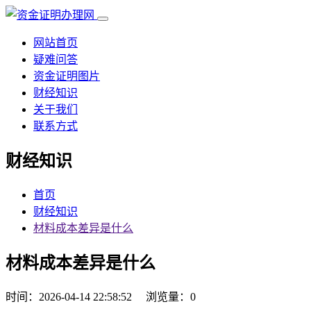
网站首页
疑难问答
资金证明图片
财经知识
关于我们
联系方式
财经知识
首页
财经知识
材料成本差异是什么
材料成本差异是什么
时间：2026-04-14 22:58:52
浏览量：0