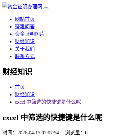
网站首页
疑难问答
资金证明图片
财经知识
关于我们
联系方式
财经知识
首页
财经知识
excel 中筛选的快捷键是什么呢
excel 中筛选的快捷键是什么呢
时间：2026-04-15 07:07:54
浏览量：0