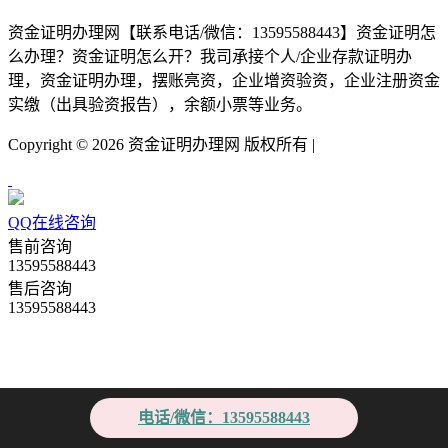
资金证明办理网【联系电话/微信：13595588443】资金证明怎
么办理？资金证明怎么开？我司承接个人/企业存款证明办
理，资金证明办理，摆账亮资，企业增资验资，企业注册资金
实缴（出具验资报告），余额小票等业务。
Copyright ©
2026 资金证明办理网 版权所有 |
QQ在线咨询
售前咨询
13595588443
售后咨询
13595588443
电话/微信：13595588443