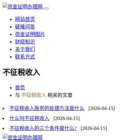
网站首页
疑难问答
资金证明图片
财经知识
关于我们
联系方式
不征税收入
首页
与
不征税收入
相关的文章
不征税收入账务的处理方法是什么
[2026-04-15]
什么叫不征税收入
[2026-04-15]
不征税收入的三个条件是什么?
[2026-04-15]